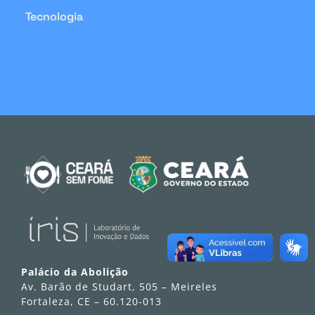
Tecnologia
Palácio da Abolição
Av. Barão de Studart, 505 – Meireles
Fortaleza, CE – 60.120-013