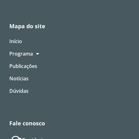
Mapa do site
Início
Programa
Publicações
Notícias
Dúvidas
Fale conosco