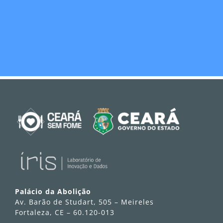
Palácio da Abolição
Av. Barão de Studart, 505 – Meireles
Fortaleza, CE – 60.120-013