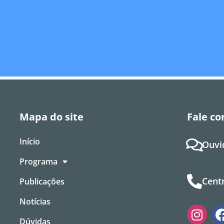
Mapa do site
Fale co
Início
Ouvi
Programa
Centr
Publicações
Notícias
Dúvidas