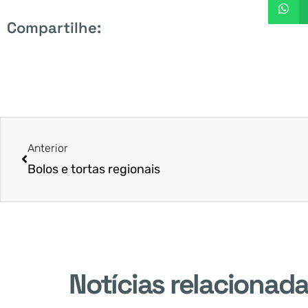
Compartilhe:
Anterior
Bolos e tortas regionais
Notícias relacionad