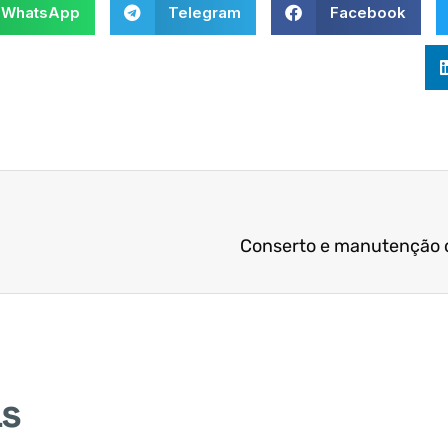
WhatsApp
Telegram
Facebook
Conserto e manutenção 
as