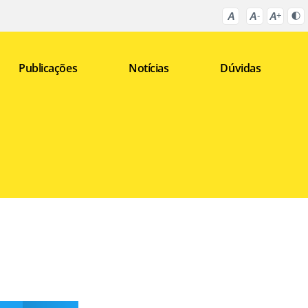
Publicações
Notícias
Dúvidas