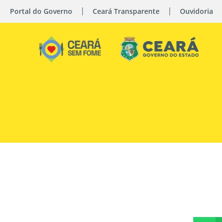
Portal do Governo
Ceará Transparente
Ouvidoria