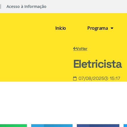
Acesso à Informação
Início
Programa
Voltar
Eletricista
07/08/2025
15:17